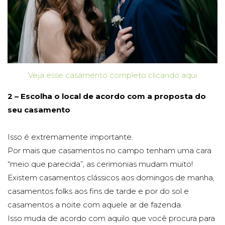
Veja esse casamento completo clicando aqui
2 – Escolha o local de acordo com a proposta do
seu casamento
Isso é extremamente importante.
Por mais que casamentos no campo tenham uma cara
“meio que parecida”, as cerimonias mudam muito!
Existem casamentos clássicos aos domingos de manha,
casamentos folks aos fins de tarde e por do sol e
casamentos a noite com aquele ar de fazenda.
Isso muda de acordo com aquilo que você procura para