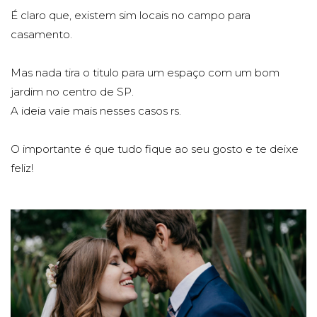
É claro que, existem sim locais no campo para
casamento.
Mas nada tira o titulo para um espaço com um bom
jardim no centro de SP.
A ideia vaie mais nesses casos rs.
O importante é que tudo fique ao seu gosto e te deixe
feliz!