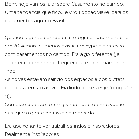
Bem, hoje vamos falar sobre Casamento no campo!
Uma tendencia que ficou e virou opcao viavel para os
casamentos aqui no Brasil.
Quando a gente comecou a fotografar casamentos la
em 2014 mais ou menos existia um hype gigantesco
com casamentos no campo. Era algo diferente (ja
acontecia com menos frequencia) e extremamente
lindo.
As noivas estavam saindo dos espacos e dos buffets
para casarem ao ar livre. Era lindo de se ver (e fotografar
rs).
Confesso que isso foi um grande fator de motivacao
para que a gente entrasse no mercado.
Era apaixonante ver trabalhos lindos e inspiradores.
Realmente inspiradores!