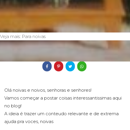
Veja mais:
Para noivas
Compartilhe
Olá noivas e noivos, senhoras e senhores!
Vamos começar a postar coisas interessantissimas aqui
no blog!
A ideia é trazer um conteudo relevante e de extrema
ajuda pra voces, noivas