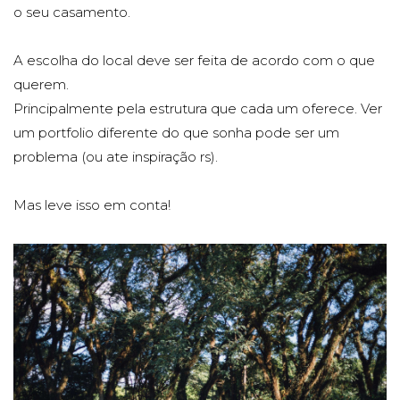
o seu casamento.
A escolha do local deve ser feita de acordo com o que
querem.
Principalmente pela estrutura que cada um oferece. Ver
um portfolio diferente do que sonha pode ser um
problema (ou ate inspiração rs).
Mas leve isso em conta!