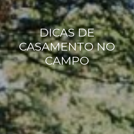
DICAS DE
CASAMENTO NO
CAMPO