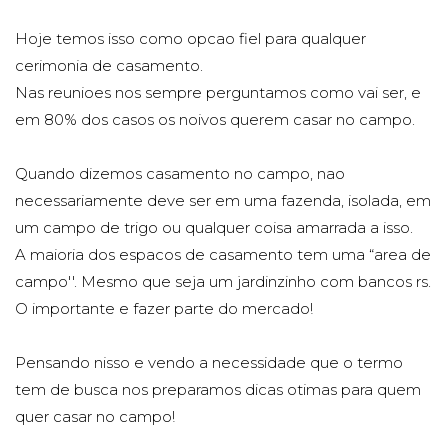
Hoje temos isso como opcao fiel para qualquer
cerimonia de casamento.
Nas reunioes nos sempre perguntamos como vai ser, e
em 80% dos casos os noivos querem casar no campo.
Quando dizemos casamento no campo, nao
necessariamente deve ser em uma fazenda, isolada, em
um campo de trigo ou qualquer coisa amarrada a isso.
A maioria dos espacos de casamento tem uma “area de
campo''. Mesmo que seja um jardinzinho com bancos rs.
O importante e fazer parte do mercado!
Pensando nisso e vendo a necessidade que o termo
tem de busca nos preparamos dicas otimas para quem
quer casar no campo!