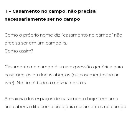
1 – Casamento no campo, não precisa
necessariamente ser no campo
Como o próprio nome diz “casamento no campo” não
precisa ser em um campo rs.
Como assim?
Casamento no campo é uma expressão genérica para
casamentos em locas abertos (ou casamentos ao ar
livre). No fim é tudo a mesma coisa rs.
A maioria dos espaços de casamento hoje tem uma
área aberta dita como área para casamentos no campo.