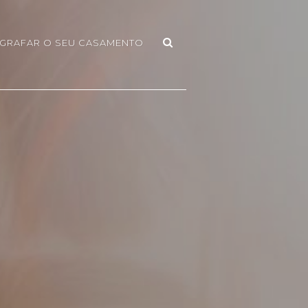
GRAFAR O SEU CASAMENTO