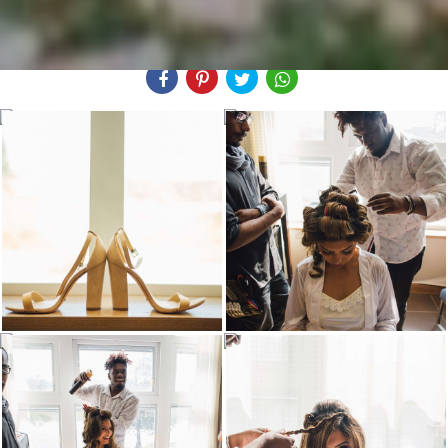
Compartilhe