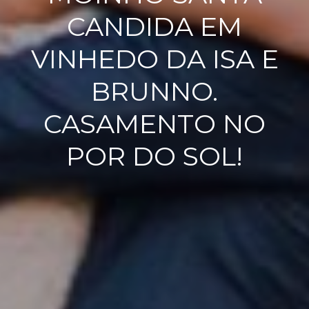
CANDIDA EM
VINHEDO DA ISA E
BRUNNO.
CASAMENTO NO
POR DO SOL!