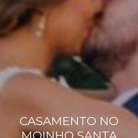
CASAMENTO NO
MOINHO SANTA